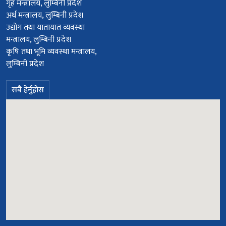
गृह मन्त्रालय, लुम्बिनी प्रदेश
अर्थ मन्त्रालय, लुम्बिनी प्रदेश
उद्योग तथा यातायात व्यवस्था
मन्त्रालय, लुम्बिनी प्रदेश
कृषि तथा भूमि व्यवस्था मन्त्रालय,
लुम्बिनी प्रदेश
सबै हेर्नुहोस